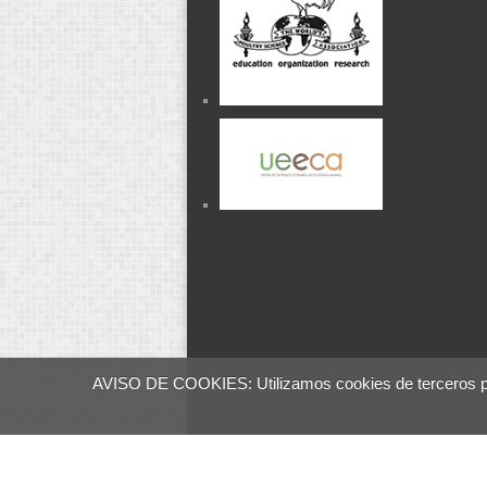
AVISO DE COOKIES: Utilizamos cookies de terceros para