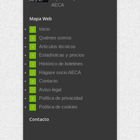
AECA
Mapa Web
Inicio
Quiénes somos
Artículos técnicos
Estadísticas y precios
Histórico de boletines
Hágase socio AECA
Contacto
Aviso legal
Política de privacidad
Política de cookies
Contacto