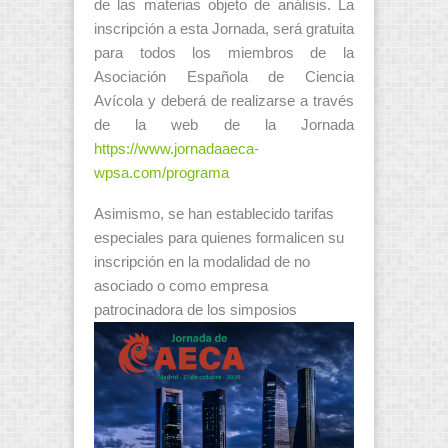
de las materias objeto de análisis. La
inscripción a esta Jornada, será gratuita
para todos los miembros de la
Asociación Española de Ciencia
Avícola y deberá de realizarse a través
de la web de la Jornada
https://www.jornadaaeca-
wpsa.com/programa
Asimismo, se han establecido tarifas
especiales para quienes formalicen su
inscripción en la modalidad de no
asociado o como empresa
patrocinadora de los simposios