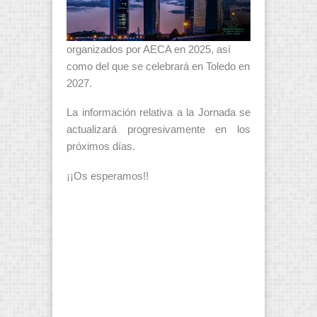
organizados por AECA en 2025, así
como del que se celebrará en Toledo en
2027.
La información relativa a la Jornada se
actualizará progresivamente en los
próximos días.
¡¡Os esperamos!!