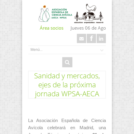
Área socios
Jueves 06 de Ago
Sanidad y mercados,
ejes de la próxima
jornada WPSA-AECA
La Asociación Española de Ciencia
Avícola celebrará en Madrid, una