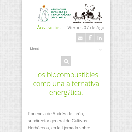
Área socios
Viernes 07 de Ago
Los biocombustibles
como una alternativa
energ?tica.
Ponencia de Andrés de León,
subdirector general de Cultivos
Herbáceos, en la I jornada sobre