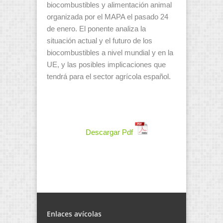
biocombustibles y alimentación animal
organizada por el MAPA el pasado 24
de enero. El ponente analiza la
situación actual y el futuro de los
biocombustibles a nivel mundial y en la
UE, y las posibles implicaciones que
tendrá para el sector agrícola español.
Descargar Pdf
Enlaces avícolas