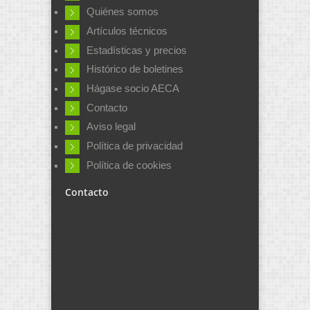
Quiénes somos
Artículos técnicos
Estadísticas y precios
Histórico de boletines
Hágase socio AECA
Contacto
Aviso legal
Política de privacidad
Política de cookies
Contacto