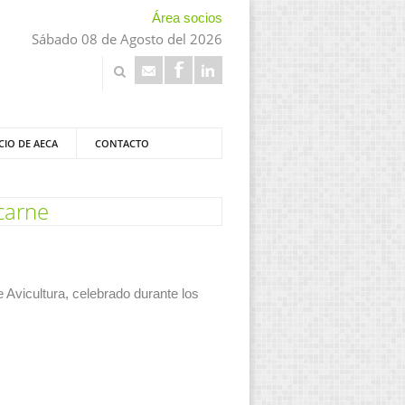
Área socios
Sábado 08 de Agosto del 2026
CIO DE AECA
CONTACTO
 carne
 Avicultura, celebrado durante los