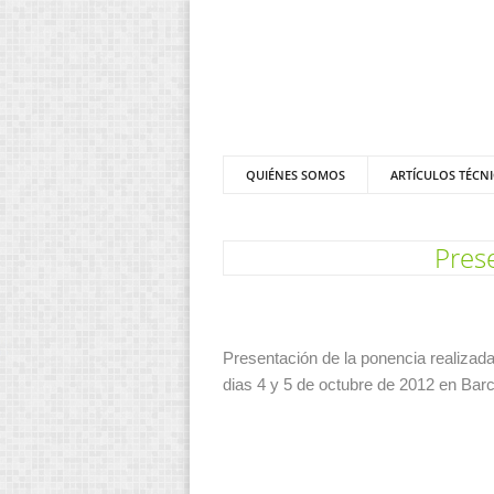
QUIÉNES SOMOS
ARTÍCULOS TÉCN
Prese
Presentación de la ponencia realizada
dias 4 y 5 de octubre de 2012 en Bar