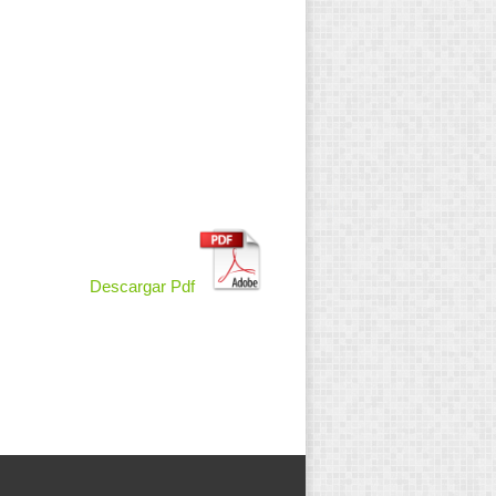
Descargar Pdf