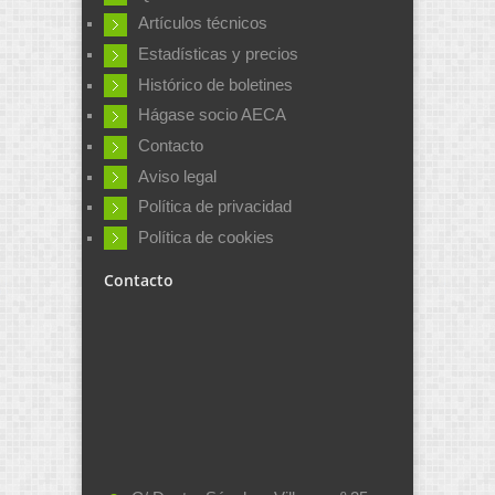
Artículos técnicos
Estadísticas y precios
Histórico de boletines
Hágase socio AECA
Contacto
Aviso legal
Política de privacidad
Política de cookies
Contacto