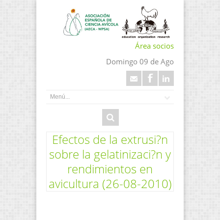
Área socios
Domingo 09 de Ago
Efectos de la extrusi?n
sobre la gelatinizaci?n y
rendimientos en
avicultura (26-08-2010)