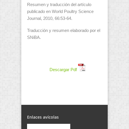
Resumen y traducción del artículo
publicado en World Poultry Science
Journal, 2010, 66:53-64.
Traducción y resumen elaborado por el
SNiBA.
Descargar Pdf
Enlaces avícolas