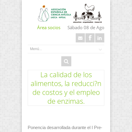
Área socios
Sábado 08 de Ago
La calidad de los
alimentos, la reducci?n
de costos y el empleo
de enzimas.
Ponencia desarrollada durante el I Pre-