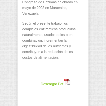
Congreso de Enzimas celebrado en
mayo de 2008 en Maracaibo,
Venezuela.
Según el presente trabajo, los
complejos enzimáticos producidos
naturalmente, usados solos o en
combinación, incrementan la
digestibilidad de los nutrientes y
contribuyen a la reducción de los
costos de alimentación.
Descargar Pdf