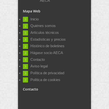
AECA
Mapa Web
Inicio
Quiénes somos
Artículos técnicos
Estadísticas y precios
Histórico de boletines
Hágase socio AECA
Contacto
Aviso legal
Política de privacidad
Política de cookies
Contacto