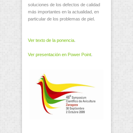
soluciones de los defectos de calidad
más importantes en la actualidad, en
particular de los problemas de piel.
Ver texto de la ponencia
.
Ver presentación en Power Point
.