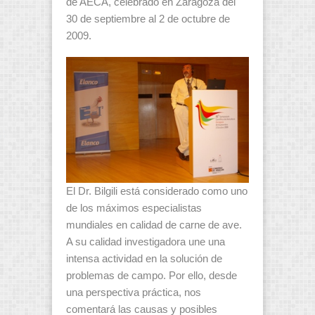
de AECA, celebrado en Zaragoza del
30 de septiembre al 2 de octubre de
2009.
El Dr. Bilgili está considerado como uno
de los máximos especialistas
mundiales en calidad de carne de ave.
A su calidad investigadora une una
intensa actividad en la solución de
problemas de campo. Por ello, desde
una perspectiva práctica, nos
comentará las causas y posibles