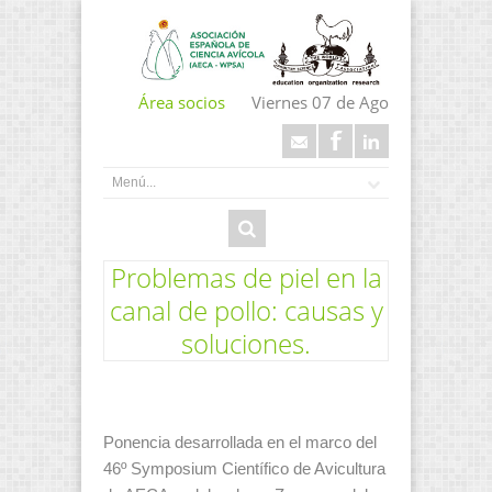
Área socios
Viernes 07 de Ago
Problemas de piel en la
canal de pollo: causas y
soluciones.
Ponencia desarrollada en el marco del
46º Symposium Científico de Avicultura