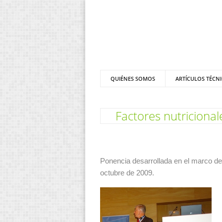
QUIÉNES SOMOS
ARTÍCULOS TÉCN
Factores nutricional
Ponencia desarrollada en el marco de
octubre de 2009.