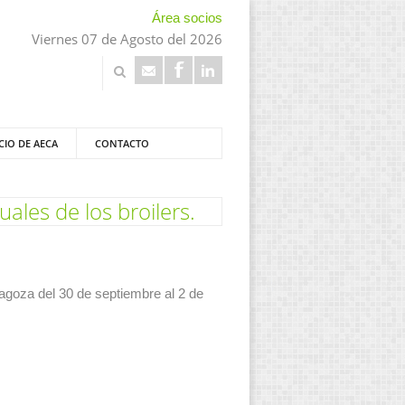
Área socios
Viernes 07 de Agosto del 2026
CIO DE AECA
CONTACTO
ales de los broilers.
agoza del 30 de septiembre al 2 de