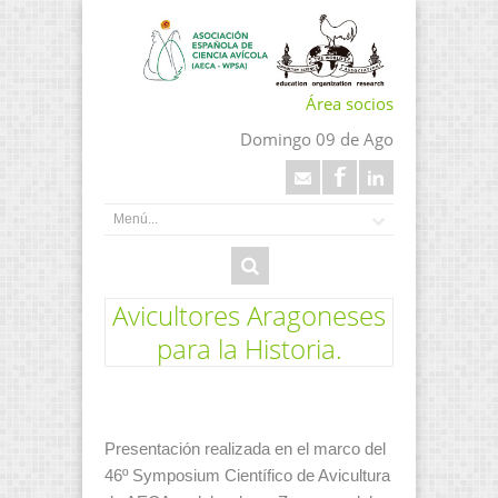
Área socios
Domingo 09 de Ago
Avicultores Aragoneses
para la Historia.
Presentación realizada en el marco del
46º Symposium Científico de Avicultura