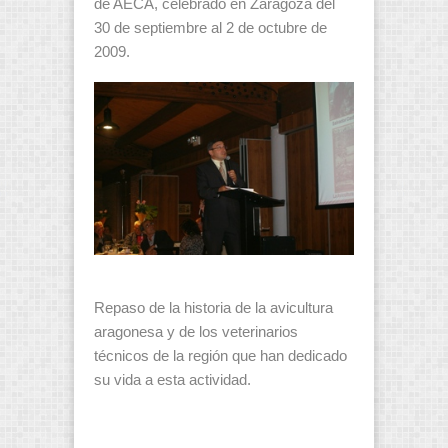
de AECA, celebrado en Zaragoza del
30 de septiembre al 2 de octubre de
2009.
Repaso de la historia de la avicultura
aragonesa y de los veterinarios
técnicos de la región que han dedicado
su vida a esta actividad.