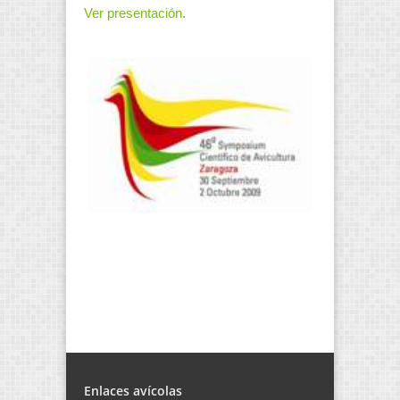
Ver presentación
.
Enlaces avícolas