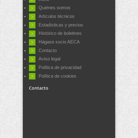
Quiénes somos
Artículos técnicos
Estadísticas y precios
Histórico de boletines
Hágase socio AECA
Contacto
Aviso legal
Política de privacidad
Política de cookies
Contacto