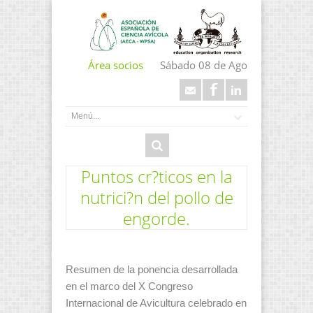
Área socios
Sábado 08 de Ago
Puntos cr?ticos en la
nutrici?n del pollo de
engorde.
Resumen de la ponencia desarrollada
en el marco del X Congreso
Internacional de Avicultura celebrado en