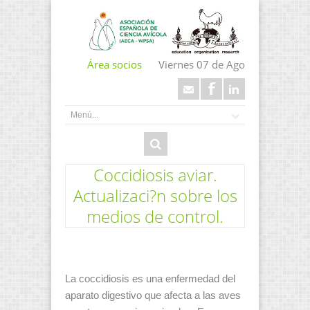
Área socios
Viernes 07 de Ago
Coccidiosis aviar.
Actualizaci?n sobre los
medios de control.
La coccidiosis es una enfermedad del
aparato digestivo que afecta a las aves