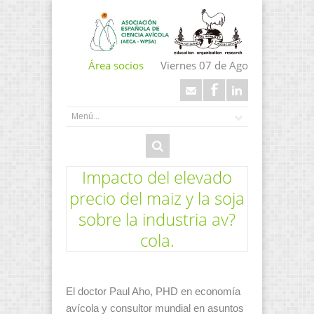
Área socios
Viernes 07 de Ago
Impacto del elevado
precio del maiz y la soja
sobre la industria av?
cola.
El doctor Paul Aho, PHD en economía
avícola y consultor mundial en asuntos