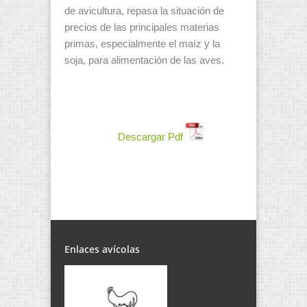
de avicultura, repasa la situación de
precios de las principales materias
primas, especialmente el maíz y la
soja, para alimentación de las aves.
Descargar Pdf
Enlaces avícolas