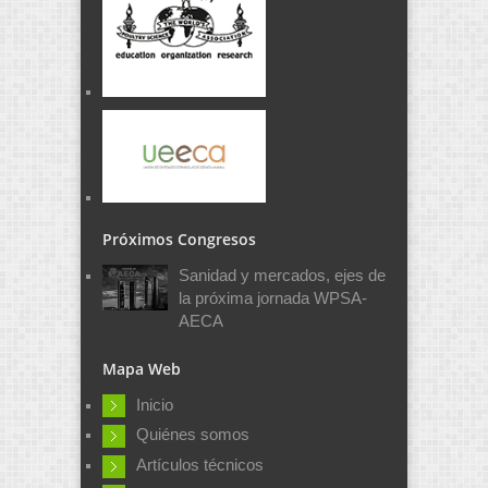
Próximos Congresos
Sanidad y mercados, ejes de
la próxima jornada WPSA-
AECA
Mapa Web
Inicio
Quiénes somos
Artículos técnicos