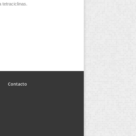
 tetraciclinas.
Contacto