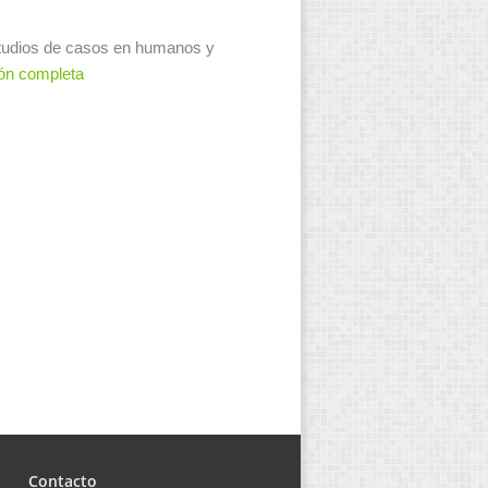
estudios de casos en humanos y
ión completa
Contacto