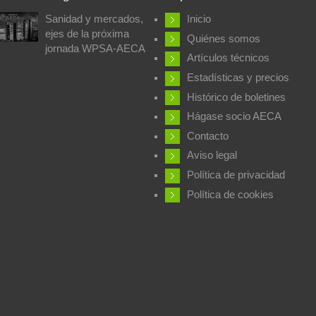
Sanidad y mercados,
Inicio
ejes de la próxima
Quiénes somos
jornada WPSA-AECA
Artículos técnicos
Estadísticas y precios
Histórico de boletines
Hágase socio AECA
Contacto
Aviso legal
Política de privacidad
Política de cookies