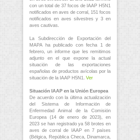
con un total de 37 focos de IAAP H5N1
notificados en aves de corral, 151 focos
notificados en aves silvestres y 3 en
aves cautivas.
La Subdirección de Exportación del
MAPA ha publicado con fecha 1 de
febrero, un informe que les remitimos
adjunto en el que expone la actual
situación de las exportaciones
españolas de productos avícolas por la
situación de la IAAP H5N1.
Ver
Situación IAAP en la Unión Europea
De acuerdo con la última actualización
del Sistema de Información de
Enfermedad Animal de la Comisión
Europea (14 de enero de 2023), en
2023 se han registrado ya 58 brotes en
aves de corral de IAAP en 7 países
(Bélgica, República Checa, Dinamarca,