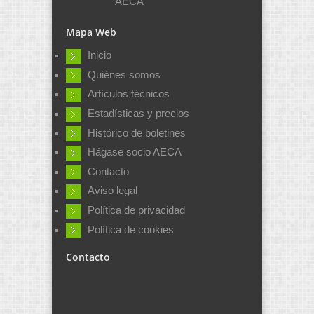
AECA
Mapa Web
Inicio
Quiénes somos
Artículos técnicos
Estadísticas y precios
Histórico de boletines
Hágase socio AECA
Contacto
Aviso legal
Política de privacidad
Política de cookies
Contacto