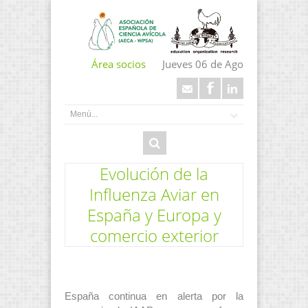
Área socios
Jueves 06 de Ago
Evolución de la
Influenza Aviar en
España y Europa y
comercio exterior
España continua en alerta por la