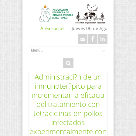
Área socios
Jueves 06 de Ago
Administraci?n de un
inmunoter?pico para
incrementar la eficacia
del tratamiento con
tetraciclinas en pollos
infectados
experimentalmente con