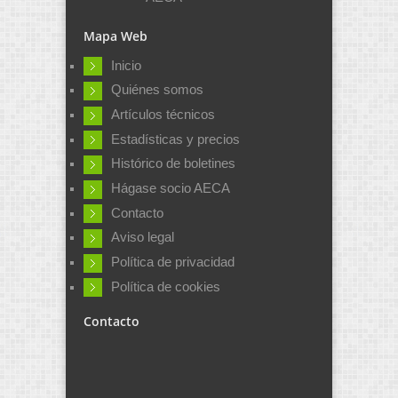
Mapa Web
Inicio
Quiénes somos
Artículos técnicos
Estadísticas y precios
Histórico de boletines
Hágase socio AECA
Contacto
Aviso legal
Política de privacidad
Política de cookies
Contacto