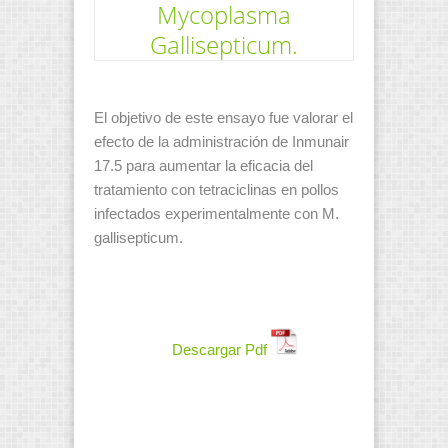
Mycoplasma
Gallisepticum.
El objetivo de este ensayo fue valorar el
efecto de la administración de Inmunair
17.5 para aumentar la eficacia del
tratamiento con tetraciclinas en pollos
infectados experimentalmente con M.
gallisepticum.
Descargar Pdf