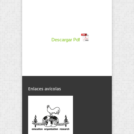
Descargar Pdf
Enlaces avícolas