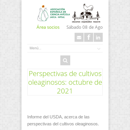
Área socios
Sábado 08 de Ago
Perspectivas de cultivos
oleaginosos: octubre de
2021
Informe del USDA, acerca de las
perspectivas del cultivos oleaginosos.