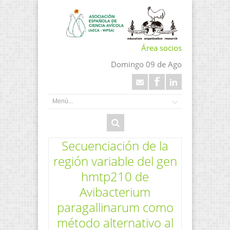
Área socios
Domingo 09 de Ago
Secuenciación de la
región variable del gen
hmtp210 de
Avibacterium
paragallinarum como
método alternativo al