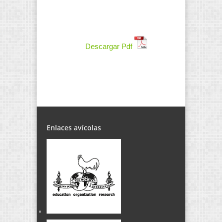
Descargar Pdf
Enlaces avícolas