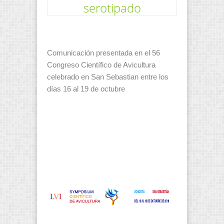
serotipado
Comunicación presentada en el 56
Congreso Científico de Avicultura
celebrado en San Sebastian entre los
días 16 al 19 de octubre