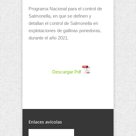
Programa Nacional para el control de
Salmonella, en que se definen y
detallan el control de Salmonella en
explotaciones de gallinas ponedoras,
durante el año 2021.
Descargar Pdf
Enlaces avícolas