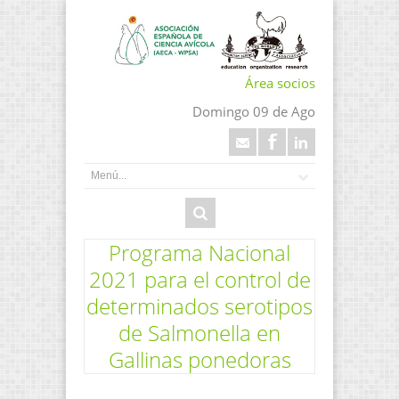
Área socios
Domingo 09 de Ago
Programa Nacional
2021 para el control de
determinados serotipos
de Salmonella en
Gallinas ponedoras