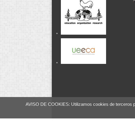
AVISO DE COOKIES: Utilizamos cookies de terceros para