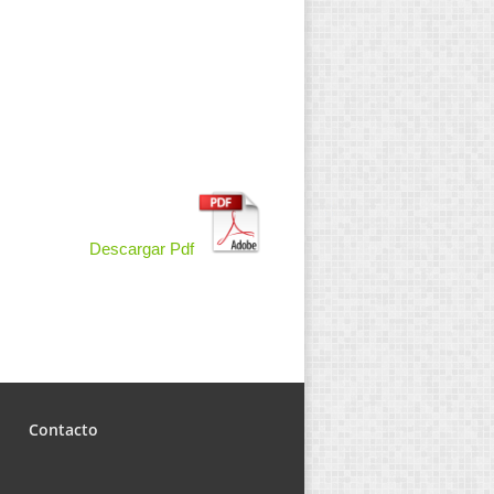
Descargar Pdf
Contacto