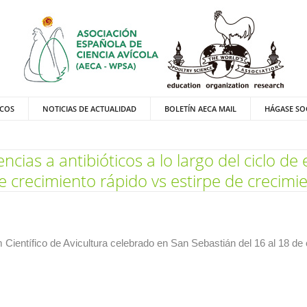
ICOS
NOTICIAS DE ACTUALIDAD
BOLETÍN AECA MAIL
HÁGASE SO
ncias a antibióticos a lo largo del ciclo de
e crecimiento rápido vs estirpe de crecimi
Científico de Avicultura celebrado en San Sebastián del 16 al 18 de