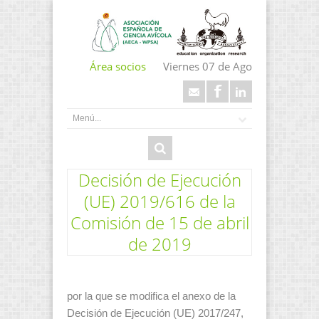
Área socios
Viernes 07 de Ago
Decisión de Ejecución
(UE) 2019/616 de la
Comisión de 15 de abril
de 2019
por la que se modifica el anexo de la
Decisión de Ejecución (UE) 2017/247,