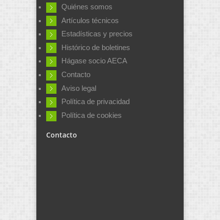
Quiénes somos
Artículos técnicos
Estadísticas y precios
Histórico de boletines
Hágase socio AECA
Contacto
Aviso legal
Política de privacidad
Política de cookies
Contacto