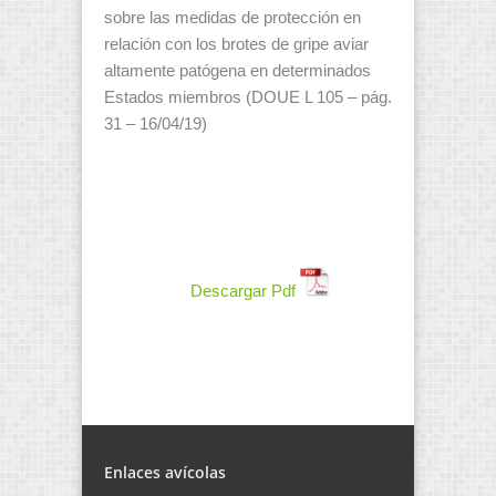
sobre las medidas de protección en
relación con los brotes de gripe aviar
altamente patógena en determinados
Estados miembros (DOUE L 105 – pág.
31 – 16/04/19)
Descargar Pdf
Enlaces avícolas