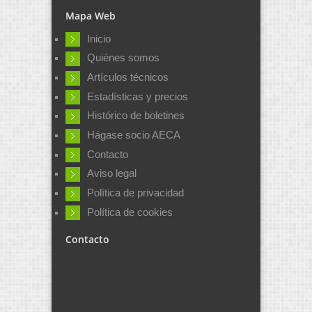
Mapa Web
Inicio
Quiénes somos
Artículos técnicos
Estadísticas y precios
Histórico de boletines
Hágase socio AECA
Contacto
Aviso legal
Política de privacidad
Política de cookies
Contacto