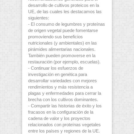
desarrollo de cultivos proteicos en la
UE, de las cuales les destacamos las
siguientes:
- El consumo de legumbres y proteínas
de origen vegetal puede fomentarse
promoviendo sus beneficios
nutricionales (y ambientales) en las
pirámides alimentarias nacionales.
También pueden promoverse en la
restauración (por ejemplo, escuelas).
- Continuar los esfuerzos de
investigación en genética para
desarrollar variedades con mejores
rendimientos y más resistencia a
plagas y enfermedades para cerrar la
brecha con los cultivos dominantes.
- Compartir las historias de éxito y los
fracasos en la configuración de la
cadena de valor y los proyectos
relacionados con proteínas vegetales
entre los países y regiones de la UE.