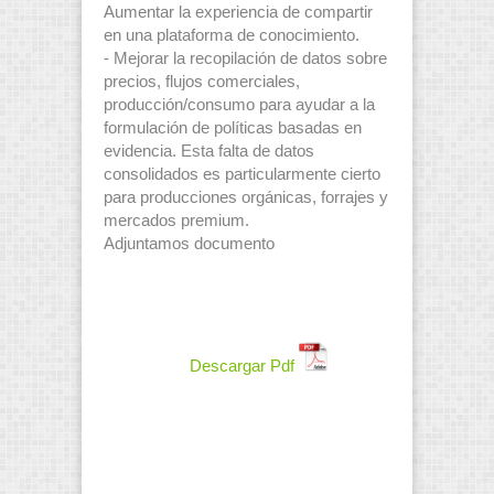
Aumentar la experiencia de compartir
en una plataforma de conocimiento.
- Mejorar la recopilación de datos sobre
precios, flujos comerciales,
producción/consumo para ayudar a la
formulación de políticas basadas en
evidencia. Esta falta de datos
consolidados es particularmente cierto
para producciones orgánicas, forrajes y
mercados premium.
Adjuntamos documento
Descargar Pdf