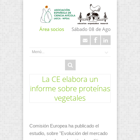
Área socios
Sábado 08 de Ago
La CE elabora un
informe sobre proteínas
vegetales
Comisión Europea ha publicado el
estudio, sobre "Evolución del mercado