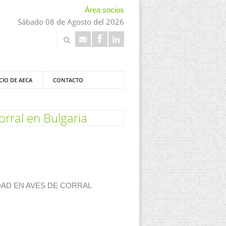
Área socios
Sábado 08 de Agosto del 2026
CIO DE AECA
CONTACTO
orral en Bulgaria
ICIDAD EN AVES DE CORRAL