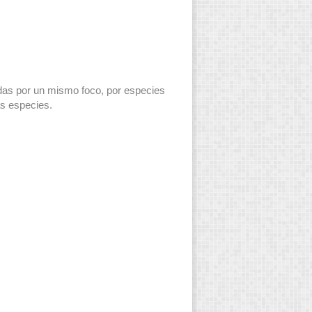
tadas por un mismo foco, por especies
as especies.