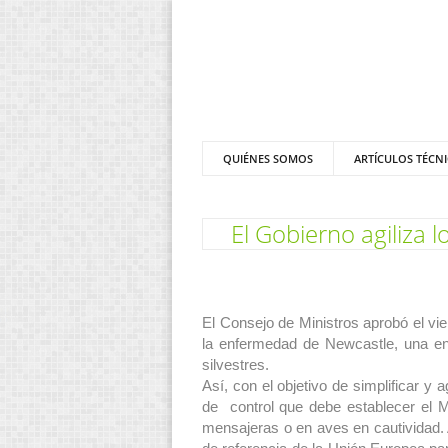
QUIÉNES SOMOS
ARTÍCULOS TÉCN
El Gobierno agiliza
El Consejo de Ministros aprobó el vi
la enfermedad de Newcastle, una en
silvestres.
Así, con el objetivo de simplificar y
de control que debe establecer el 
mensajeras o en aves en cautividad. 