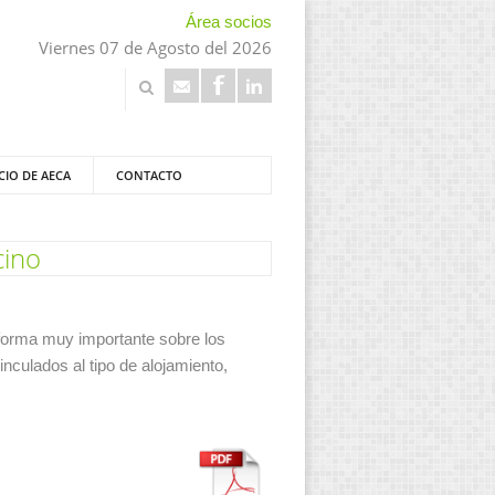
Área socios
Viernes 07 de Agosto del 2026
CIO DE AECA
CONTACTO
cino
a forma muy importante sobre los
inculados al tipo de alojamiento,