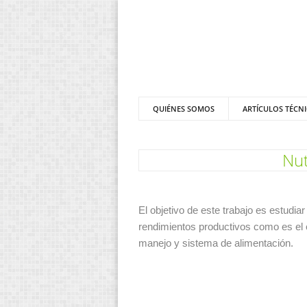
QUIÉNES SOMOS
ARTÍCULOS TÉCN
Nut
El objetivo de este trabajo es estudi
rendimientos productivos como es el es
manejo y sistema de alimentación.