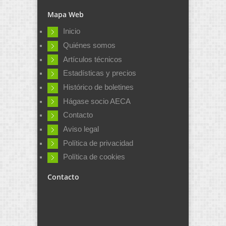
Mapa Web
Inicio
Quiénes somos
Artículos técnicos
Estadísticas y precios
Histórico de boletines
Hágase socio AECA
Contacto
Aviso legal
Política de privacidad
Política de cookies
Contacto