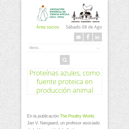
Área socios
Sábado 08 de Ago
Proteínas azules, como
fuente proteica en
producción animal
En la publicación
The Poultry World,
Jan V. Nørgaard, un profesor asociado