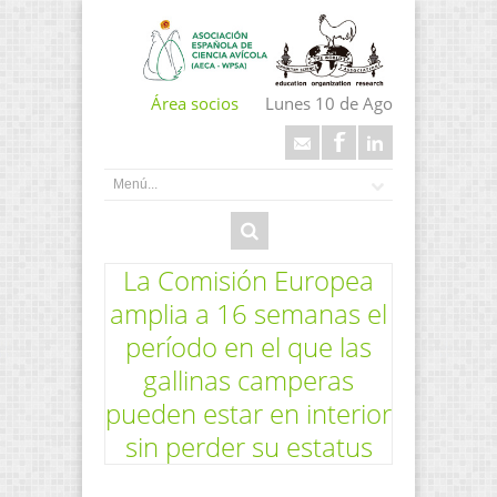
Área socios
Lunes 10 de Ago
La Comisión Europea
amplia a 16 semanas el
período en el que las
gallinas camperas
pueden estar en interior
sin perder su estatus