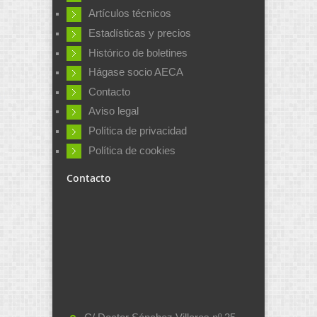
Artículos técnicos
Estadísticas y precios
Histórico de boletines
Hágase socio AECA
Contacto
Aviso legal
Política de privacidad
Política de cookies
Contacto