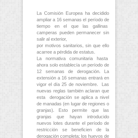
La Comisión Europea ha decidido
ampliar a 16 semanas el período de
tiempo en el que las gallinas
camperas pueden permanecer sin
salir al exterior,
por motivos sanitarios, sin que ello
acarree a pérdida de estatus.
La normativa comunitaria hasta
ahora solo establecía un período de
12 semanas de derogación. La
extensión a 16 semanas entrará en
vigor el día 25 de noviembre. Las
nuevas reglas también aclaran que
esta derogación se aplica a nivel
de manadas (en lugar de regiones o
granjas). Esto permite que las
granjas que hayan introducido
nuevos lotes durante el período de
restricción se beneficien de la
derogación completa; los huevos de