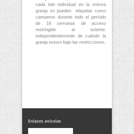
cada lote individual en la misma
granja se pueden etiquetar como
camperos durante todo el período
de 16 semanas de acceso
restringido al exterior,
independientemente de cuándo la
granja estuvo bajo las restricciones.
Enlaces avícolas