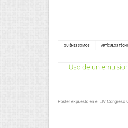
QUIÉNES SOMOS
ARTÍCULOS TÉCN
Uso de un emulsiona
Póster expuesto en el LIV Congreso Ci