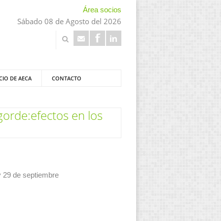
Área socios
Sábado 08 de Agosto del 2026
CIO DE AECA
CONTACTO
gorde:efectos en los
 y 29 de septiembre