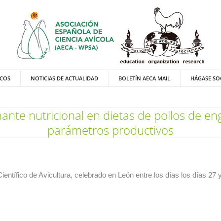
ICOS
NOTICIAS DE ACTUALIDAD
BOLETÍN AECA MAIL
HÁGASE SO
nte nutricional en dietas de pollos de en
parámetros productivos
entífico de Avicultura, celebrado en León entre los días los días 27