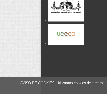
AVISO DE COOKIES: Utilizamos cookies de terceros para