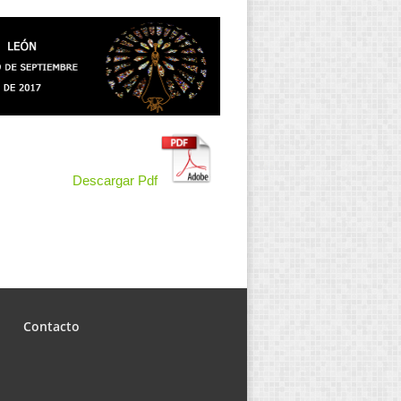
Descargar Pdf
Contacto