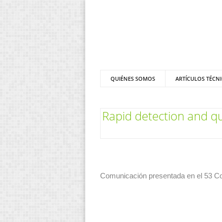
QUIÉNES SOMOS
ARTÍCULOS TÉCN
Rapid detection and qua
Comunicación presentada en el 53 Con