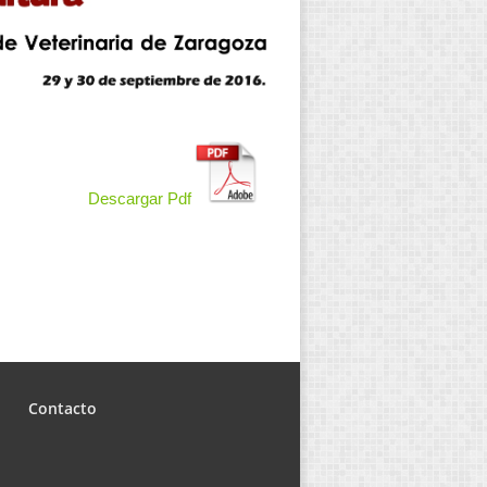
Descargar Pdf
Contacto