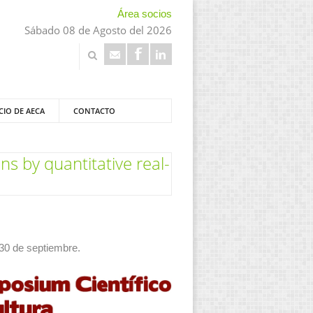
Área socios
Sábado 08 de Agosto del 2026
CIO DE AECA
CONTACTO
ns by quantitative real-
 30 de septiembre.