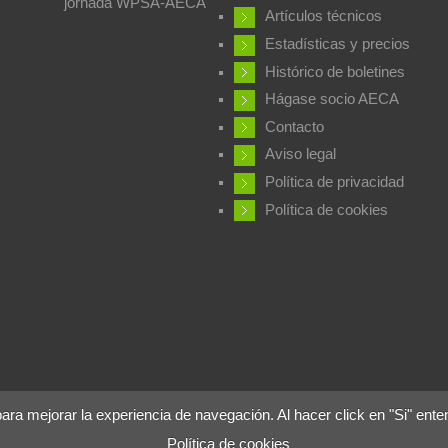
jornada WPSA-AECA
Artículos técnicos
Estadísticas y precios
Histórico de boletines
Hágase socio AECA
Contacto
Aviso legal
Política de privacidad
Política de cookies
 mejorar la experiencia de navegación. Al hacer click en "Si" ente
Política de cookies