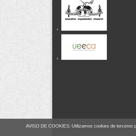
AVISO DE COOKIES: Utilizamos cookies de terceros para