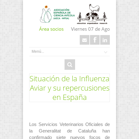
Área socios
Viernes 07 de Ago
Situación de la Influenza
Aviar y su repercusiones
en España
Los Servicios Veterinarios Oficiales de
la Generalitat de Cataluña han
confirmado siete nuevos focos de