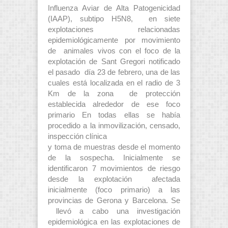
Influenza Aviar de Alta Patogenicidad
(IAAP), subtipo H5N8, en siete
explotaciones relacionadas
epidemiológicamente por movimiento
de animales vivos con el foco de la
explotación de Sant Gregori notificado
el pasado día 23 de febrero, una de las
cuales está localizada en el radio de 3
Km de la zona de protección
establecida alrededor de ese foco
primario En todas ellas se había
procedido a la inmovilización, censado,
inspección clínica
y toma de muestras desde el momento
de la sospecha. Inicialmente se
identificaron 7 movimientos de riesgo
desde la explotación afectada
inicialmente (foco primario) a las
provincias de Gerona y Barcelona. Se
llevó a cabo una investigación
epidemiológica en las explotaciones de