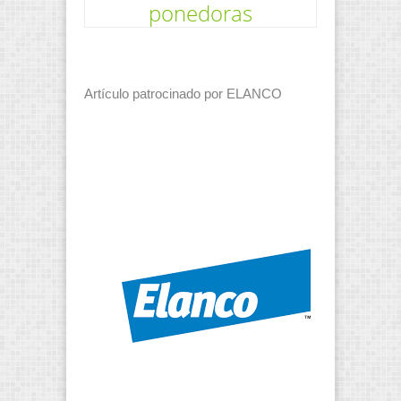
ponedoras
Artículo patrocinado por ELANCO