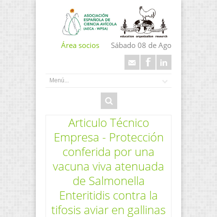
Área socios
Sábado 08 de Ago
Articulo Técnico
Empresa - Protección
conferida por una
vacuna viva atenuada
de Salmonella
Enteritidis contra la
tifosis aviar en gallinas