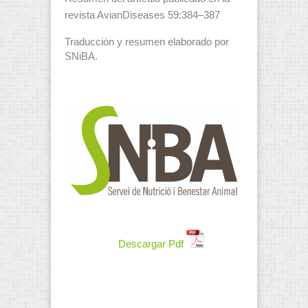
revista AvianDiseases 59:384–387
Traducción y resumen elaborado por
SNiBA.
Descargar Pdf