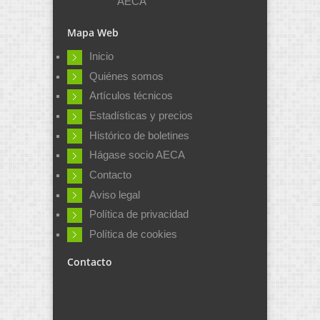
AECA
Mapa Web
Inicio
Quiénes somos
Artículos técnicos
Estadísticas y precios
Histórico de boletines
Hágase socio AECA
Contacto
Aviso legal
Política de privacidad
Política de cookies
Contacto