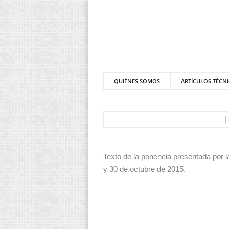
QUIÉNES SOMOS
ARTÍCULOS TÉCN
Texto de la ponencia presentada por l
y 30 de octubre de 2015.