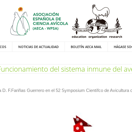
ICOS
NOTICIAS DE ACTUALIDAD
BOLETÍN AECA MAIL
HÁGASE SO
Funcionamiento del sistema inmune del av
a D. F.Fariñas Guerrero en el 52 Symposium Científco de Avicultura 