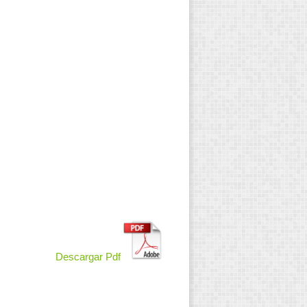
Descargar Pdf