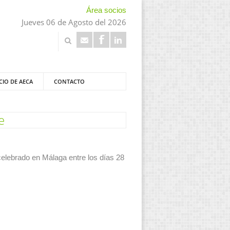
Área socios
Jueves 06 de Agosto del 2026
CIO DE AECA
CONTACTO
e
celebrado en Málaga entre los días 28