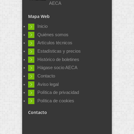
AECA
Mapa Web
Inicio
Quiénes somos
Artículos técnicos
Estadísticas y precios
Histórico de boletines
Hágase socio AECA
Contacto
Aviso legal
Política de privacidad
Política de cookies
Contacto