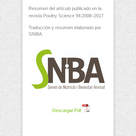
Resumen del artículo publicado en la
revista Poultry Science 94:2008–2017
Traducción y resumen elaborado por
SNiBA.
Descargar Pdf