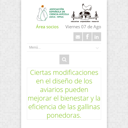
Área socios
Viernes 07 de Ago
Ciertas modificaciones
en el diseño de los
aviarios pueden
mejorar el bienestar y la
eficiencia de las gallinas
ponedoras.