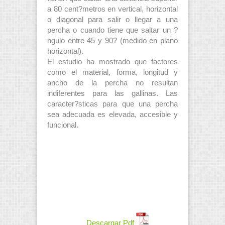
a 80 cent?metros en vertical, horizontal
o diagonal para salir o llegar a una
percha o cuando tiene que saltar un ?
ngulo entre 45 y 90? (medido en plano
horizontal).
El estudio ha mostrado que factores
como el material, forma, longitud y
ancho de la percha no resultan
indiferentes para las gallinas. Las
caracter?sticas para que una percha
sea adecuada es elevada, accesible y
funcional.
Descargar Pdf