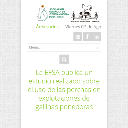
Área socios
Viernes 07 de Ago
La EFSA publica un
estudio realizado sobre
el uso de las perchas en
explotaciones de
gallinas ponedoras