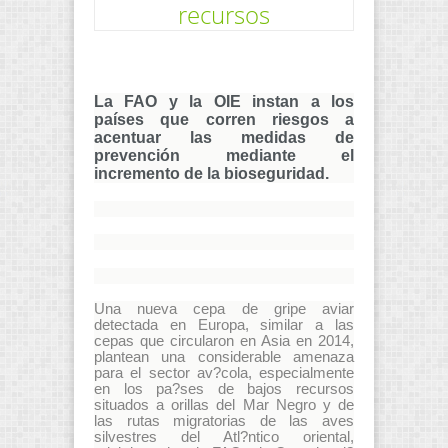
recursos
La FAO y la OIE instan a los
países que corren riesgos a
acentuar las medidas de
prevención mediante el
incremento de la bioseguridad.
Una nueva cepa de gripe aviar
detectada en Europa, similar a las
cepas que circularon en Asia en 2014,
plantean una considerable amenaza
para el sector av?cola, especialmente
en los pa?ses de bajos recursos
situados a orillas del Mar Negro y de
las rutas migratorias de las aves
silvestres del Atl?ntico oriental,