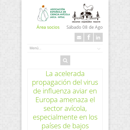
Área socios
Sábado 08 de Ago
La acelerada
propagación del virus
de influenza aviar en
Europa amenaza el
sector avícola,
especialmente en los
países de bajos