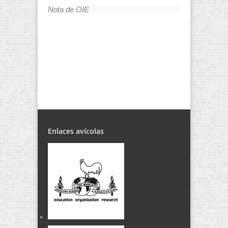
Nota de OIE
Enlaces avícolas