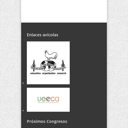
Enlaces avícolas
Próximos Congresos