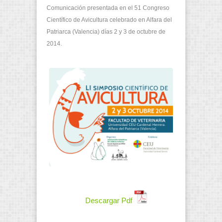
Comunicación presentada en el 51 Congreso
Científico de Avicultura celebrado en Alfara del
Patriarca (Valencia) días 2 y 3 de octubre de
2014.
Descargar Pdf