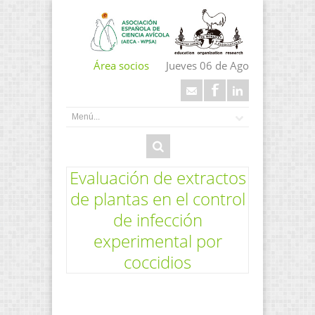
Área socios
Jueves 06 de Ago
Evaluación de extractos
de plantas en el control
de infección
experimental por
coccidios