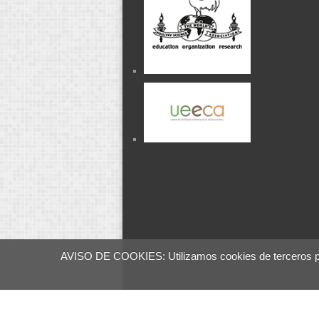
AVISO DE COOKIES: Utilizamos cookies de terceros para