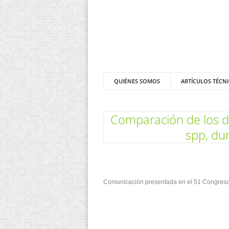
QUIÉNES SOMOS
ARTÍCULOS TÉCN
Comparación de los di
spp, dur
Comunicación presentada en el 51 Congreso Ci