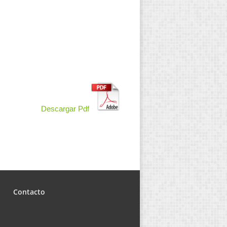
Descargar Pdf
Contacto