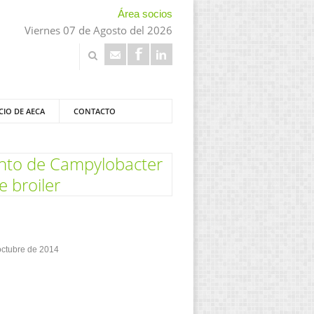
Área socios
Viernes 07 de Agosto del 2026
CIO DE AECA
CONTACTO
iento de Campylobacter
e broiler
 octubre de 2014