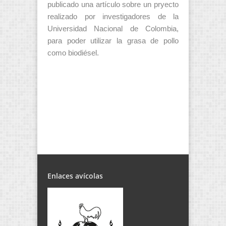
publicado una artículo sobre un pryecto
realizado por investigadores de la
Universidad Nacional de Colombia,
para poder utilizar la grasa de pollo
como biodiésel.
Enlaces avícolas