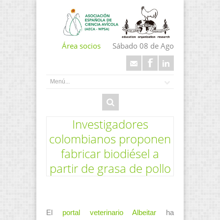
Área socios
Sábado 08 de Ago
Investigadores
colombianos proponen
fabricar biodiésel a
partir de grasa de pollo
El
portal veterinario Albeitar
ha