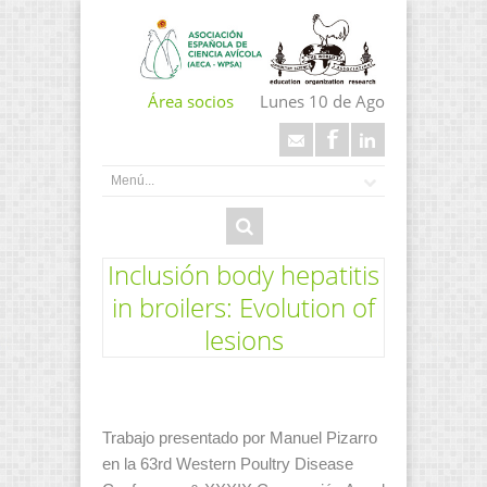
Área socios
Lunes 10 de Ago
Inclusión body hepatitis
in broilers: Evolution of
lesions
Trabajo presentado por Manuel Pizarro
en la 63rd Western Poultry Disease