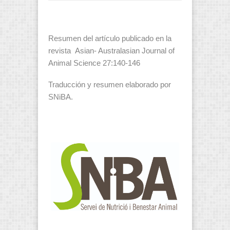
Resumen del artículo publicado en la
revista Asian- Australasian Journal of
Animal Science 27:140-146
Traducción y resumen elaborado por
SNiBA.