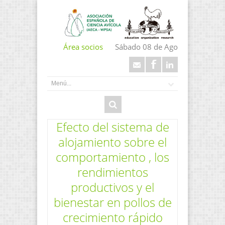
Área socios
Sábado 08 de Ago
Efecto del sistema de
alojamiento sobre el
comportamiento , los
rendimientos
productivos y el
bienestar en pollos de
crecimiento rápido