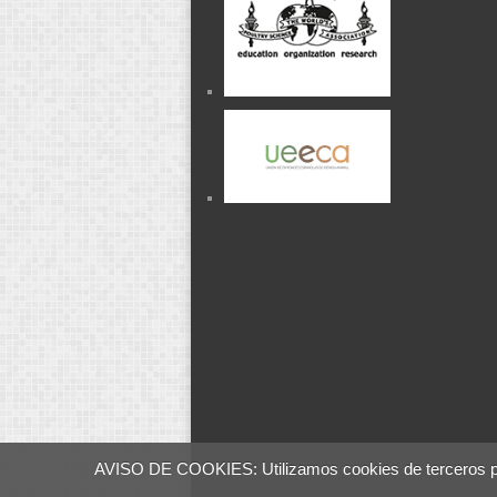
AVISO DE COOKIES: Utilizamos cookies de terceros para