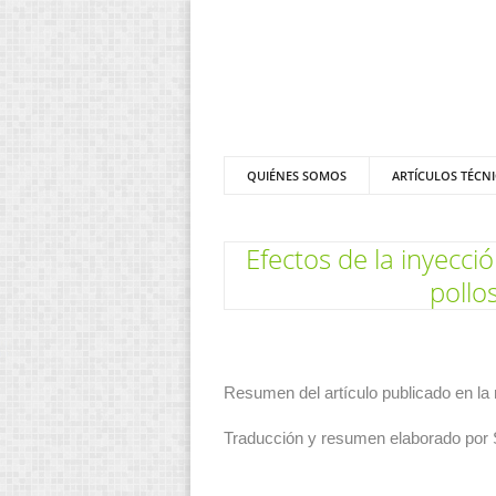
QUIÉNES SOMOS
ARTÍCULOS TÉCN
Efectos de la inyecci
pollo
Resumen del artículo publicado en la
Traducción y resumen elaborado por