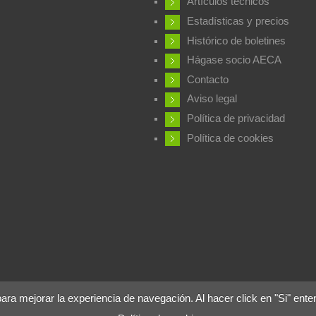
Artículos técnicos
Estadísticas y precios
Histórico de boletines
Hágase socio AECA
Contacto
Aviso legal
Política de privacidad
Política de cookies
 mejorar la experiencia de navegación. Al hacer click en "Si" ente