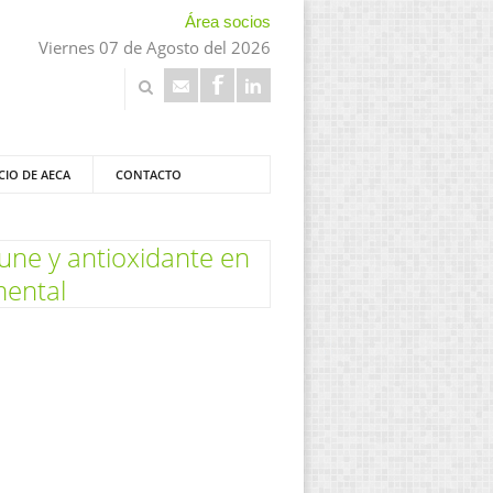
Área socios
Viernes 07 de Agosto del 2026
CIO DE AECA
CONTACTO
mune y antioxidante en
mental