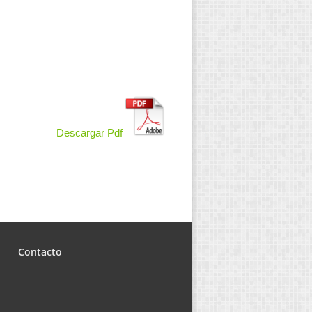
Descargar Pdf
Contacto