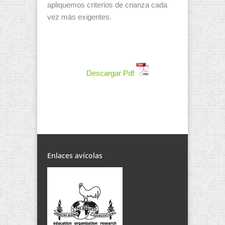
apliquemos criterios de crianza cada
vez más exigentes.
Descargar Pdf
Enlaces avícolas