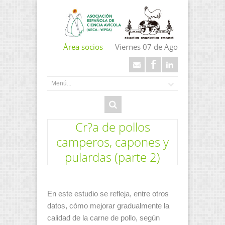
Área socios
Viernes 07 de Ago
Cr?a de pollos
camperos, capones y
pulardas (parte 2)
En este estudio se refleja, entre otros
datos, cómo mejorar gradualmente la
calidad de la carne de pollo, según