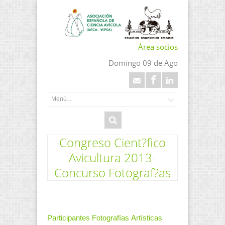
Área socios
Domingo 09 de Ago
Congreso Cient?fico
Avicultura 2013-
Concurso Fotograf?as
Participantes Fotografías Artísticas