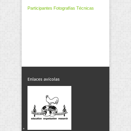
Participantes Fotografías Técnicas
Enlaces avícolas