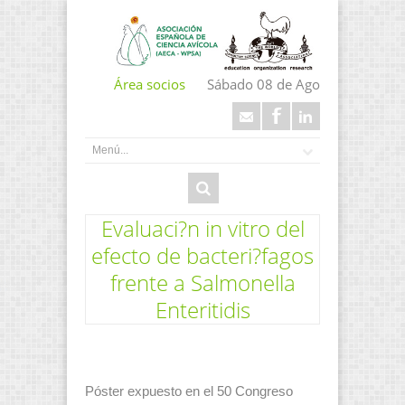
Área socios
Sábado 08 de Ago
Evaluaci?n in vitro del
efecto de bacteri?fagos
frente a Salmonella
Enteritidis
Póster expuesto en el 50 Congreso