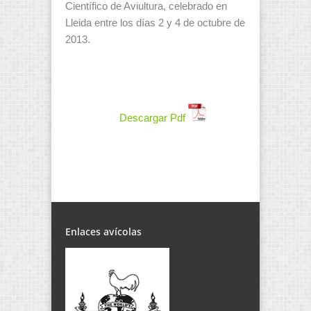
Científico de Aviultura, celebrado en
Lleida entre los días 2 y 4 de octubre de
2013.
Descargar Pdf
Enlaces avícolas