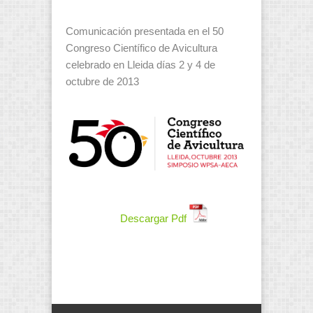
Comunicación presentada en el 50
Congreso Científico de Avicultura
celebrado en Lleida días 2 y 4 de
octubre de 2013
Descargar Pdf