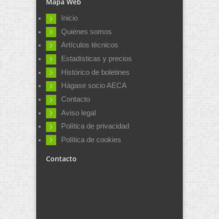
Mapa Web
Inicio
Quiénes somos
Artículos técnicos
Estadísticas y precios
Histórico de boletines
Hágase socio AECA
Contacto
Aviso legal
Política de privacidad
Política de cookies
Contacto