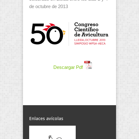
de octubre de 2013
Descargar Pdf
Enlaces avícolas