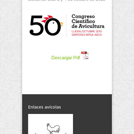
Descargar Pdf
Enlaces avícolas