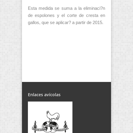
Esta medida se suma a la eliminaci?n
de espolones y el corte de cresta en
gallos, que se aplicar? a partir de 2015.
Enlaces avícolas