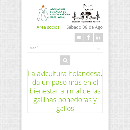
Área socios
Sábado 08 de Ago
La avicultura holandesa,
da un paso más en el
bienestar animal de las
gallinas ponedoras y
gallos