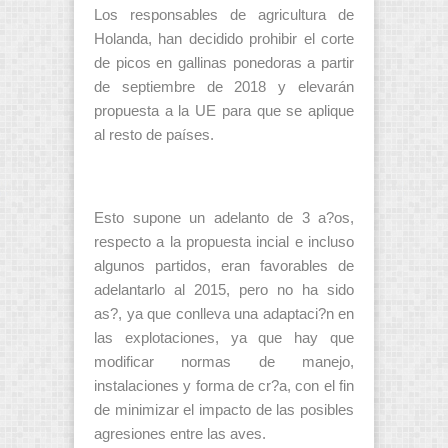
Los responsables de agricultura de
Holanda, han decidido prohibir el corte
de picos en gallinas ponedoras a partir
de septiembre de 2018 y elevarán
propuesta a la UE para que se aplique
al resto de países.
Esto supone un adelanto de 3 a?os,
respecto a la propuesta incial e incluso
algunos partidos, eran favorables de
adelantarlo al 2015, pero no ha sido
as?, ya que conlleva una adaptaci?n en
las explotaciones, ya que hay que
modificar normas de manejo,
instalaciones y forma de cr?a, con el fin
de minimizar el impacto de las posibles
agresiones entre las aves.