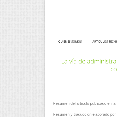
QUIÉNES SOMOS
ARTÍCULOS TÉCN
La vía de administra
co
Resumen del artículo publicado en la 
Resumen y traducción elaborado po