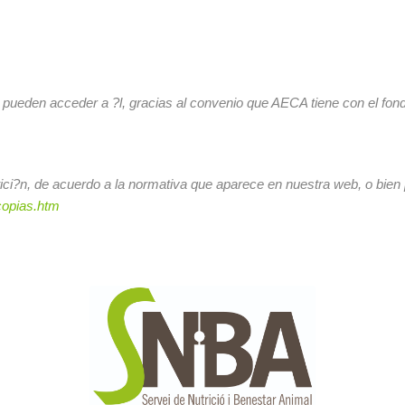
, pueden acceder a ?l, gracias al convenio que AECA tiene con el fondo
etici?n, de acuerdo a la normativa que aparece en nuestra web, o bien
copias.htm