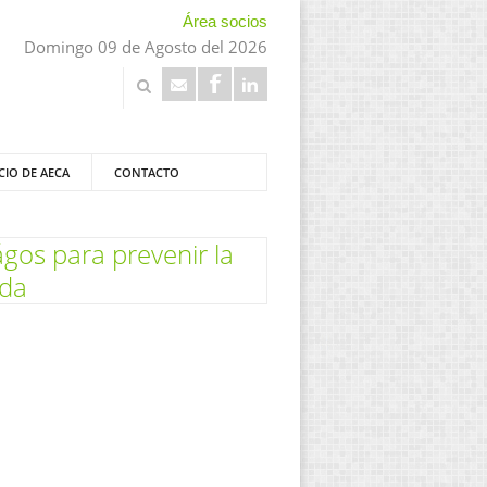
Área socios
Domingo 09 de Agosto del 2026
CIO DE AECA
CONTACTO
ágos para prevenir la
ida